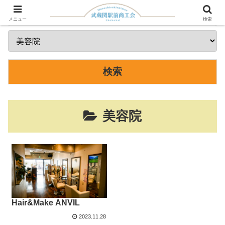
メニュー
検索
美容院
Hair&Make ANVIL
2023.11.28