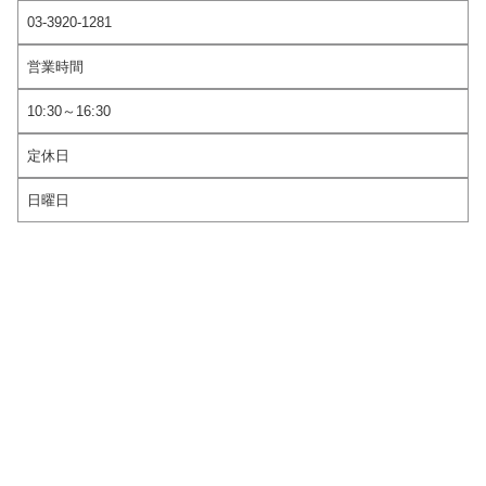
03-3920-1281
営業時間
10:30～16:30
定休日
日曜日