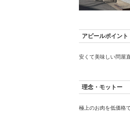
アピールポイント
安くて美味しい問屋
理念・モットー
極上のお肉を低価格