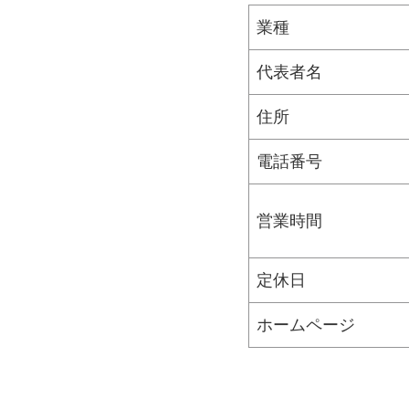
業種
代表者名
住所
電話番号
営業時間
定休日
ホームページ