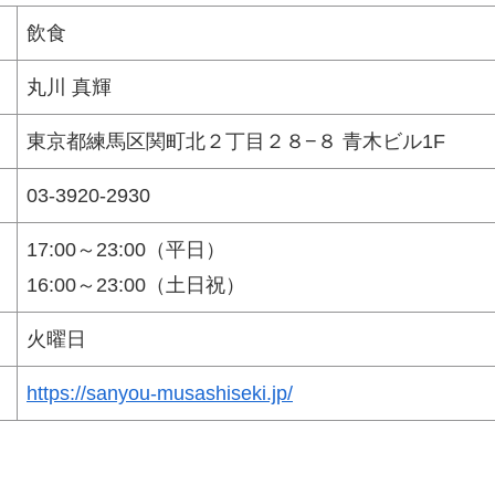
飲食
丸川 真輝
東京都練馬区関町北２丁目２８−８ 青木ビル1F
03-3920-2930
17:00～23:00（平日）
16:00～23:00（土日祝）
火曜日
https://sanyou-musashiseki.jp/