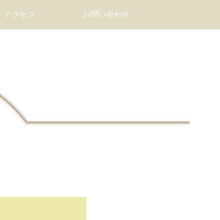
アクセス
お問い合わせ